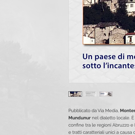
Pubblicato da Via Media,
Monten
Mundunur
nel dialetto locale. È
confine tra le regioni Abruzzo e
e tratti caratteriali unici a cau